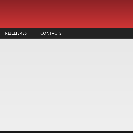
TREILLIERES
CONTACTS