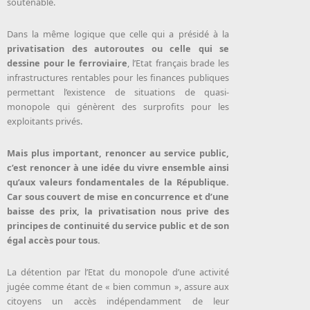
soutenable.
Dans la même logique que celle qui a présidé à la
privatisation des autoroutes ou celle qui se
dessine pour le ferroviaire
, l’Etat français brade les
infrastructures rentables pour les finances publiques
permettant l’existence de situations de quasi-
monopole qui génèrent des surprofits pour les
exploitants privés.
Mais plus important, renoncer au service public,
c’est renoncer à une idée du vivre ensemble ainsi
qu’aux valeurs fondamentales de la République.
Car sous couvert de mise en concurrence et d’une
baisse des prix, la privatisation nous prive des
principes de continuité du service public et de son
égal accès pour tous.
La détention par l’Etat du monopole d’une activité
jugée comme étant de « bien commun », assure aux
citoyens un accès indépendamment de leur